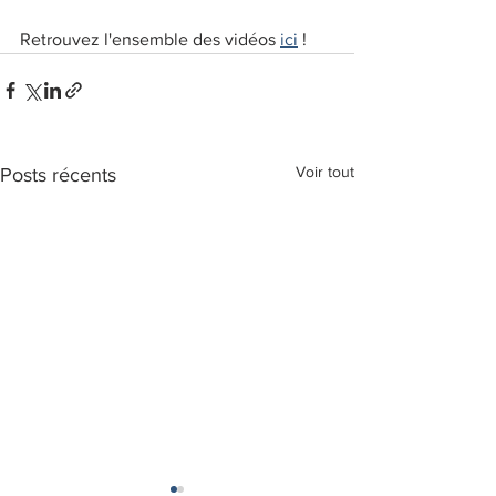
Retrouvez l'ensemble des vidéos 
ici
 !
Voir tout
Posts récents