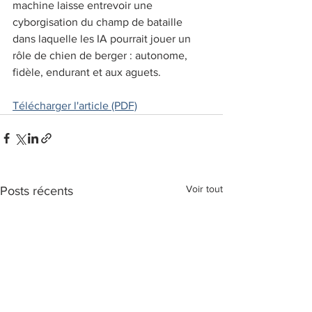
machine laisse entrevoir une 
cyborgisation du champ de bataille 
dans laquelle les IA pourrait jouer un 
rôle de chien de berger : autonome, 
fidèle, endurant et aux aguets. 
Télécharger l'article (PDF)
Voir tout
Posts récents